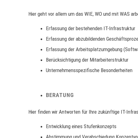
Hier geht vor allem um das WIE, WO und mit WAS arbe
Erfassung der bestehenden IT-Infrastruktur
Erfassung der abzubildenden Geschäftsproz
Erfassung der Arbeitsplatzumgebung (Softw
Berücksichtigung der Mitarbeiterstruktur
Unternehmensspezifische Besonderheiten
BERATUNG
Hier finden wir Antworten für Ihre zukünftige IT-Infras
Entwicklung eines Stufenkonzepts
Abstimmung und Verabschiedung Konzeptvo