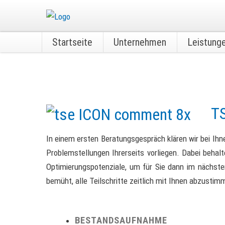
Startseite
Unternehmen
Leistung
TS
In einem ersten Beratungsgespräch klären wir bei Ih
Problemstellungen Ihrerseits vorliegen. Dabei beha
Optimierungspotenziale, um für Sie dann im nächste
bemüht, alle Teilschritte zeitlich mit Ihnen abzust
BESTANDSAUFNAHME