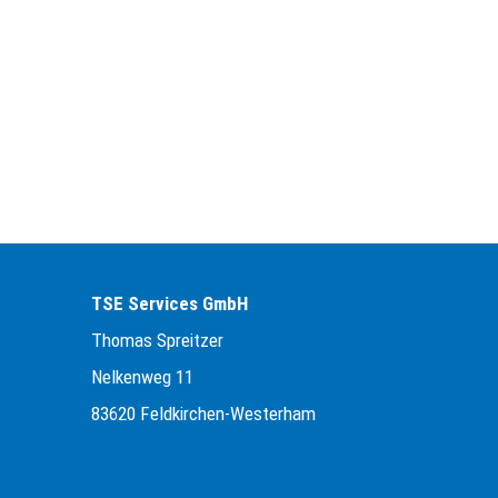
TSE Services GmbH
Thomas Spreitzer
Nelkenweg 11
83620 Feldkirchen-Westerham