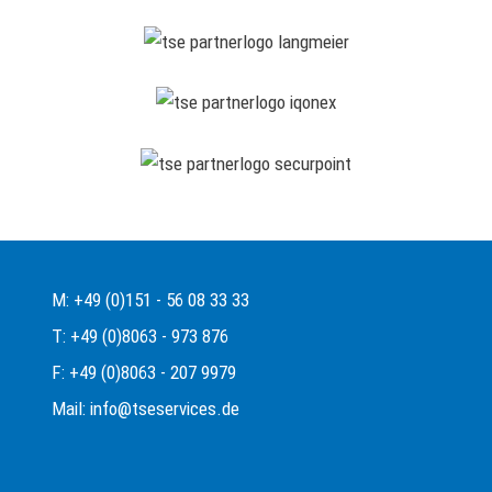
M: +49 (0)151 - 56 08 33 33
T: +49 (0)8063 - 973 876
F: +49 (0)8063 - 207 9979
Mail: info@tseservices.de