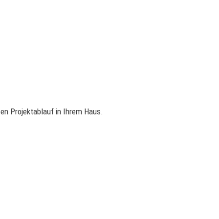
n Projektablauf in Ihrem Haus.