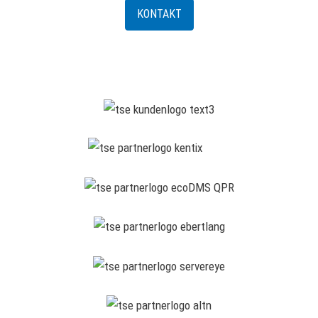
KONTAKT