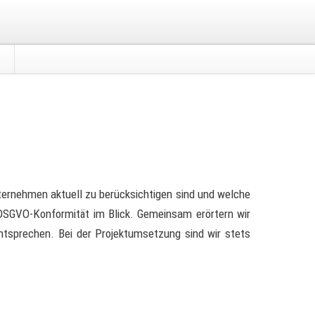
ternehmen aktuell zu berücksichtigen sind und welche
 DSGVO-Konformität im Blick. Gemeinsam erörtern wir
ntsprechen. Bei der Projektumsetzung sind wir stets
.